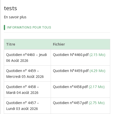
d'Ariane
tests
En savoir plus
sur
tests
INFORMATIONS POUR TOUS
Titre
Fichier
Quotidien n°4460 – Jeudi
Quotidien N°4460.pdf
(2.15 Mo)
06 Août 2026
Quotidien n° 4459 –
Quotidien N°4459.pdf
(4.29 Mo)
Mercredi 05 Août 2026
Quotidien n° 4458 –
Quotidien n°4458.pdf
(2.17 Mo)
Mardi 04 août 2026
Quotidien n° 4457 –
Quotidien n°4457.pdf
(2.75 Mo)
Lundi 03 août 2026