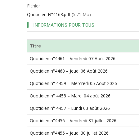
d'Ariane
Fichier
Quotidien N°4163.pdf
(5.71 Mo)
INFORMATIONS POUR TOUS
Titre
Quotidien n°4461 – Vendredi 07 Août 2026
Quotidien n°4460 – Jeudi 06 Août 2026
Quotidien n° 4459 – Mercredi 05 Août 2026
Quotidien n° 4458 – Mardi 04 août 2026
Quotidien n° 4457 – Lundi 03 août 2026
Quotidien n°4456 – Vendredi 31 juillet 2026
Quotidien n°4455 – Jeudi 30 juillet 2026