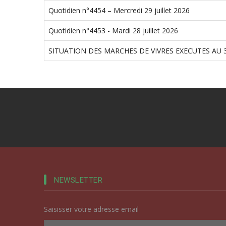
Quotidien n°4454 – Mercredi 29 juillet 2026
Quotidien n°4453 - Mardi 28 juillet 2026
SITUATION DES MARCHES DE VIVRES EXECUTES AU 3
NEWSLETTER
Saisisser votre adresse email