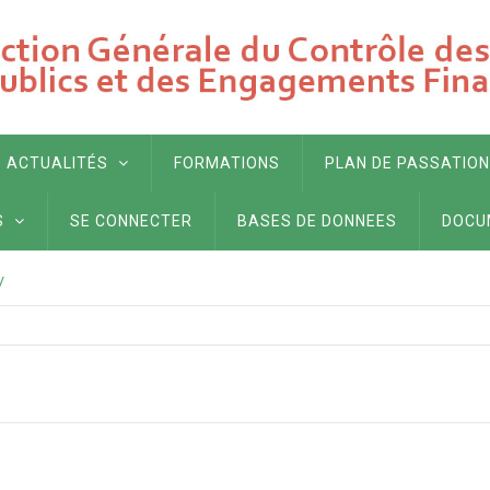
ACTUALITÉS
FORMATIONS
PLAN DE PASSATION
S
SE CONNECTER
BASES DE DONNEES
DOCU
/