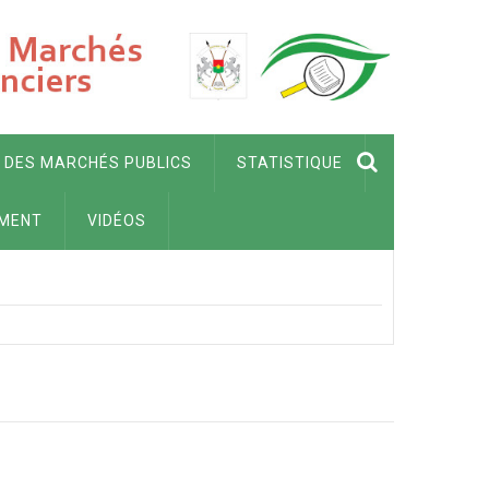
 DES MARCHÉS PUBLICS
STATISTIQUE
MENT
VIDÉOS