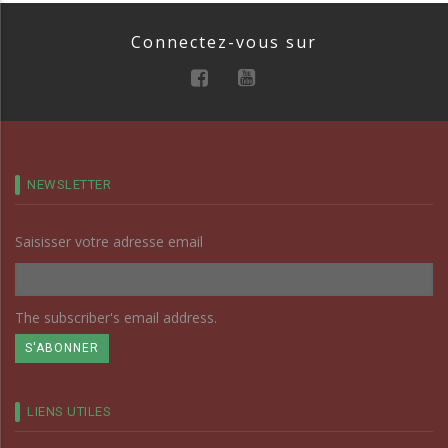
Connectez-vous sur
NEWSLETTER
Saisisser votre adresse email
The subscriber's email address.
LIENS UTILES