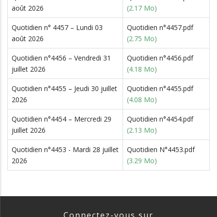
août 2026
(2.17 Mo)
Quotidien n° 4457 – Lundi 03
Quotidien n°4457.pdf
août 2026
(2.75 Mo)
Quotidien n°4456 – Vendredi 31
Quotidien n°4456.pdf
juillet 2026
(4.18 Mo)
Quotidien n°4455 – Jeudi 30 juillet
Quotidien n°4455.pdf
2026
(4.08 Mo)
Quotidien n°4454 – Mercredi 29
Quotidien n°4454.pdf
juillet 2026
(2.13 Mo)
Quotidien n°4453 - Mardi 28 juillet
Quotidien N°4453.pdf
2026
(3.29 Mo)
Connectez-vous sur