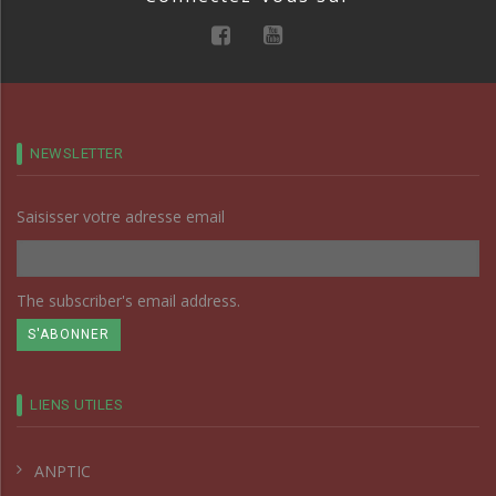
NEWSLETTER
Saisisser votre adresse email
The subscriber's email address.
LIENS UTILES
ANPTIC