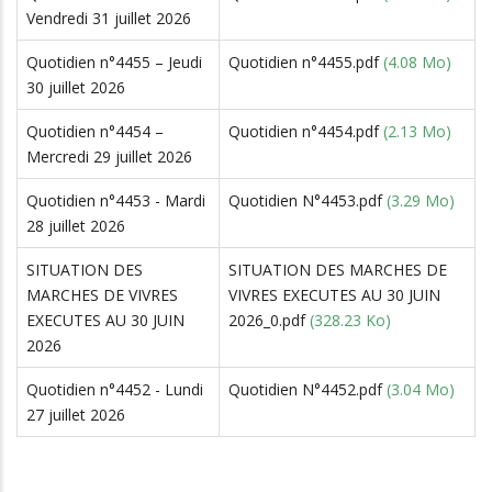
Vendredi 31 juillet 2026
Quotidien n°4455 – Jeudi
Quotidien n°4455.pdf
(4.08 Mo)
30 juillet 2026
Quotidien n°4454 –
Quotidien n°4454.pdf
(2.13 Mo)
Mercredi 29 juillet 2026
Quotidien n°4453 - Mardi
Quotidien N°4453.pdf
(3.29 Mo)
28 juillet 2026
SITUATION DES
SITUATION DES MARCHES DE
MARCHES DE VIVRES
VIVRES EXECUTES AU 30 JUIN
EXECUTES AU 30 JUIN
2026_0.pdf
(328.23 Ko)
2026
Quotidien n°4452 - Lundi
Quotidien N°4452.pdf
(3.04 Mo)
27 juillet 2026