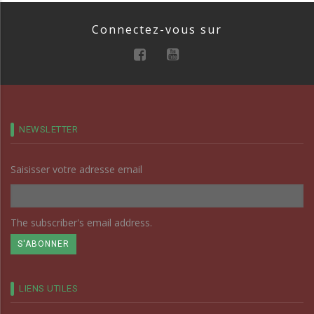
Connectez-vous sur
NEWSLETTER
Saisisser votre adresse email
The subscriber's email address.
LIENS UTILES