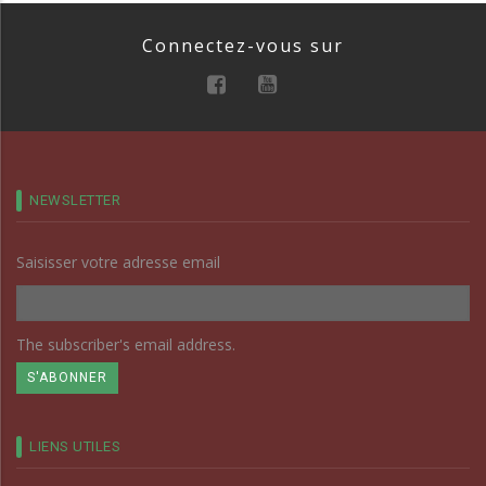
Connectez-vous sur
NEWSLETTER
Saisisser votre adresse email
The subscriber's email address.
LIENS UTILES