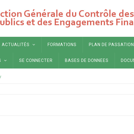
ACTUALITÉS
FORMATIONS
PLAN DE PASSATION
S
SE CONNECTER
BASES DE DONNEES
DOCU
/