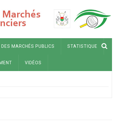
 DES MARCHÉS PUBLICS
STATISTIQUE
MENT
VIDÉOS