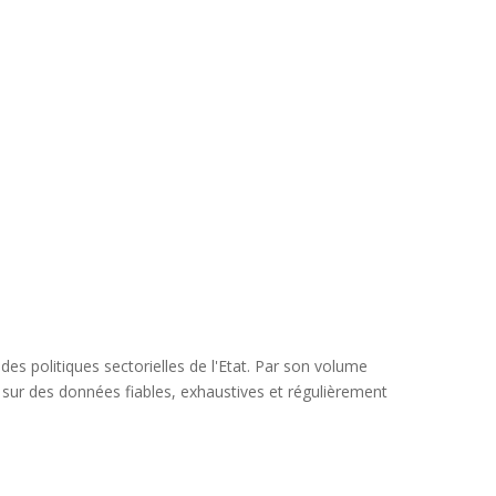
s politiques sectorielles de l'Etat. Par son volume
dé sur des données fiables, exhaustives et régulièrement