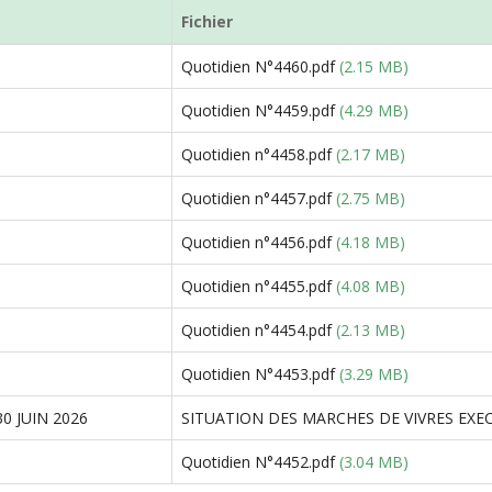
Fichier
Quotidien N°4460.pdf
(2.15 MB)
Quotidien N°4459.pdf
(4.29 MB)
Quotidien n°4458.pdf
(2.17 MB)
Quotidien n°4457.pdf
(2.75 MB)
Quotidien n°4456.pdf
(4.18 MB)
Quotidien n°4455.pdf
(4.08 MB)
Quotidien n°4454.pdf
(2.13 MB)
Quotidien N°4453.pdf
(3.29 MB)
0 JUIN 2026
SITUATION DES MARCHES DE VIVRES EXECU
Quotidien N°4452.pdf
(3.04 MB)