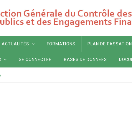
ACTUALITÉS
FORMATIONS
PLAN DE PASSATION
S
SE CONNECTER
BASES DE DONNEES
DOCU
/