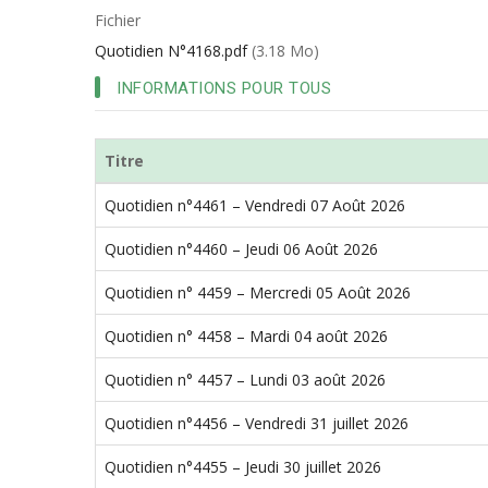
d'Ariane
Fichier
Quotidien N°4168.pdf
(3.18 Mo)
INFORMATIONS POUR TOUS
Titre
Quotidien n°4461 – Vendredi 07 Août 2026
Quotidien n°4460 – Jeudi 06 Août 2026
Quotidien n° 4459 – Mercredi 05 Août 2026
Quotidien n° 4458 – Mardi 04 août 2026
Quotidien n° 4457 – Lundi 03 août 2026
Quotidien n°4456 – Vendredi 31 juillet 2026
Quotidien n°4455 – Jeudi 30 juillet 2026