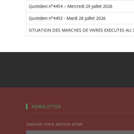
Quotidien n°4454 – Mercredi 29 juillet 2026
Quotidien n°4453 - Mardi 28 juillet 2026
SITUATION DES MARCHES DE VIVRES EXECUTES AU 3
NEWSLETTER
Saisisser votre adresse email