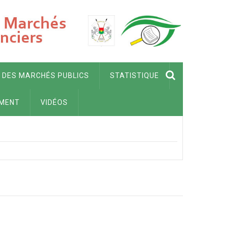
 DES MARCHÉS PUBLICS
STATISTIQUE
MENT
VIDÉOS